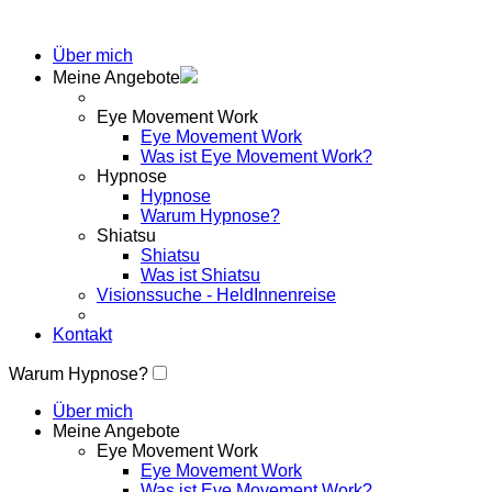
Über mich
Meine Angebote
Eye Movement Work
Eye Movement Work
Was ist Eye Movement Work?
Hypnose
Hypnose
Warum Hypnose?
Shiatsu
Shiatsu
Was ist Shiatsu
Visionssuche - HeldInnenreise
Kontakt
Warum Hypnose?
Über mich
Meine Angebote
Eye Movement Work
Eye Movement Work
Was ist Eye Movement Work?