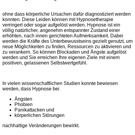
ohne dass körperliche Ursachen dafür diagnostiziert werden
konnten. Diese Leiden können mit Hypnosetherapie
verringert oder sogar aufgelöst werden. Hypnose ist ein
völlig natürlicher, angenehm entspannter Zustand einer
erhöhten, nach innen gerichteten Aufmerksamkeit. Dabei
werden die Kräfte des Unterbewusstseins gezielt genutzt, um
neue Möglichkeiten zu finden, Ressourcen zu aktivieren und
zu verankern. So können Blockaden und Ängste aufgelöst
werden und Sie erreichen Ihre eigenen Ziele mit einem
positiven, gelassenen Selbstwertgefühl.
In vielen wissenschaftlichen Studien konnte bewiesen
werden, dass Hypnose bei
Ängsten
Phobien
Panikattacken und
körperlichen Störungen
nachhaltige Veränderungen bewirkt.