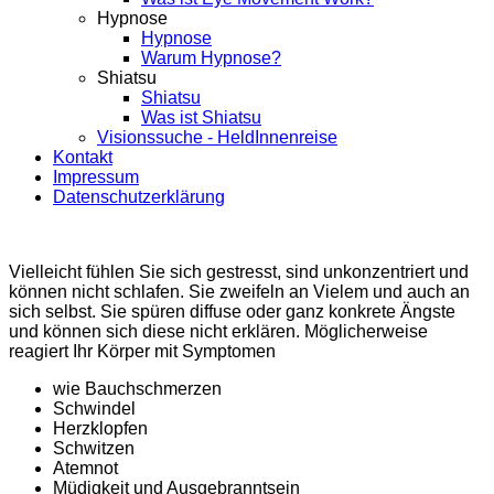
Hypnose
Hypnose
Warum Hypnose?
Shiatsu
Shiatsu
Was ist Shiatsu
Visionssuche - HeldInnenreise
Kontakt
Impressum
Datenschutzerklärung
Vielleicht fühlen Sie sich gestresst, sind unkonzentriert und
können nicht schlafen. Sie zweifeln an Vielem und auch an
sich selbst. Sie spüren diffuse oder ganz konkrete Ängste
und können sich diese nicht erklären. Möglicherweise
reagiert Ihr Körper mit Symptomen
wie Bauchschmerzen
Schwindel
Herzklopfen
Schwitzen
Atemnot
Müdigkeit und Ausgebranntsein