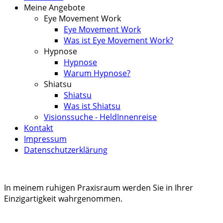
Meine Angebote
Eye Movement Work
Eye Movement Work
Was ist Eye Movement Work?
Hypnose
Hypnose
Warum Hypnose?
Shiatsu
Shiatsu
Was ist Shiatsu
Visionssuche - HeldInnenreise
Kontakt
Impressum
Datenschutzerklärung
In meinem ruhigen Praxisraum werden Sie in Ihrer
Einzigartigkeit wahrgenommen.