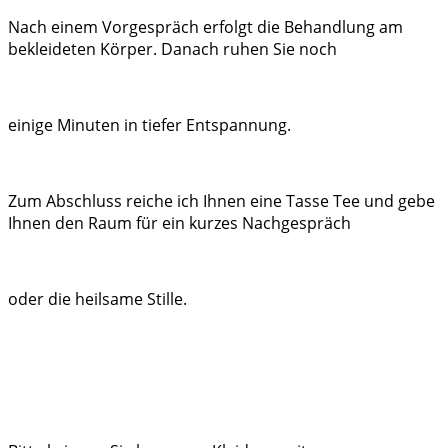
Nach einem Vorgespräch erfolgt die Behandlung am
bekleideten Körper. Danach ruhen Sie noch
einige Minuten in tiefer Entspannung.
Zum Abschluss reiche ich Ihnen eine Tasse Tee und gebe
Ihnen den Raum für ein kurzes Nachgespräch
oder die heilsame Stille.