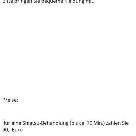
Bitte bringen Sie bequeme Kleidung mit.
Preise:
für eine Shiatsu-Behandlung (bis ca. 70 Min.) zahlen Sie
90,- Euro