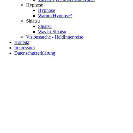
Hypnose
Hypnose
Warum Hypnose?
Shiatsu
Shiatsu
Was ist Shiatsu
Visionssuche - HeldInnenreise
Kontakt
Impressum
Datenschutzerklärung